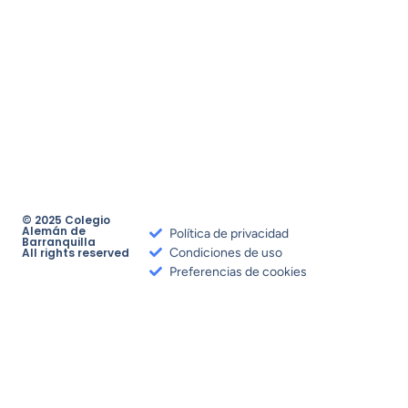
© 2025 Colegio
Alemán de
Política de privacidad
Barranquilla
All rights reserved
Condiciones de uso
Preferencias de cookies