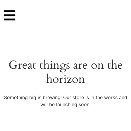
Great things are on the
horizon
Something big is brewing! Our store is in the works and
will be launching soon!