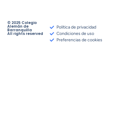
© 2025 Colegio
Alemán de
Política de privacidad
Barranquilla
All rights reserved
Condiciones de uso
Preferencias de cookies