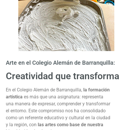
Arte en el Colegio Alemán de Barranquilla:
Creatividad que transforma
En el Colegio Alemán de Barranquilla,
la formación
artística
es más que una asignatura: representa
una manera de expresar, comprender y transformar
el entorno. Este compromiso nos ha consolidado
como un referente educativo y cultural en la ciudad
y la región, con
las artes como base de nuestra