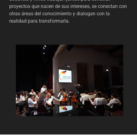
proyectos que nacen de sus intereses, se conectan con
otras áreas del conocimiento y dialogan con la
realidad para transformarla.