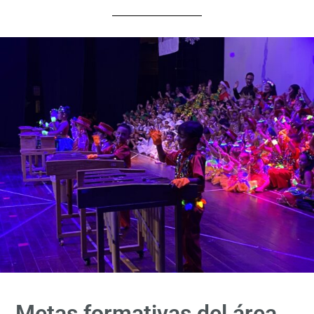
Metas formativas del área