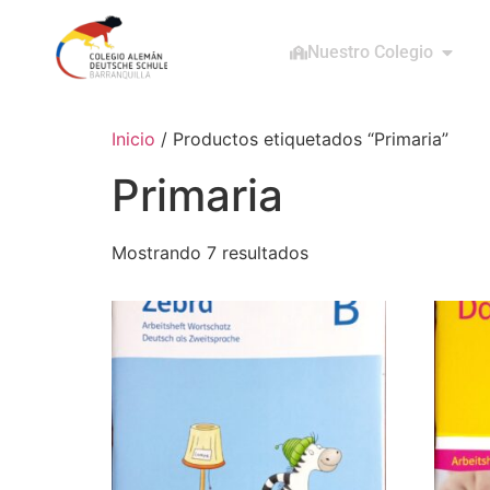
Nuestro Colegio
Inicio
/ Productos etiquetados “Primaria”
Primaria
Mostrando 7 resultados