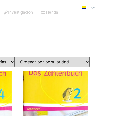
Investigación
Tienda