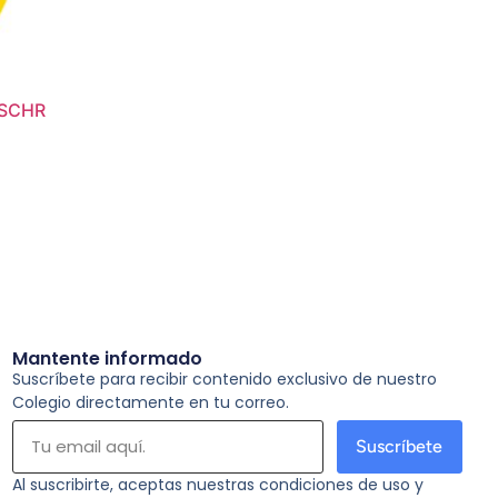
/SCHR
Mantente informado
Suscríbete para recibir contenido exclusivo de nuestro
Colegio directamente en tu correo.
Suscríbete
Al suscribirte, aceptas nuestras condiciones de uso y