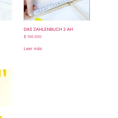
DAS ZAHLENBUCH 2 AH
$
106.000
Leer más