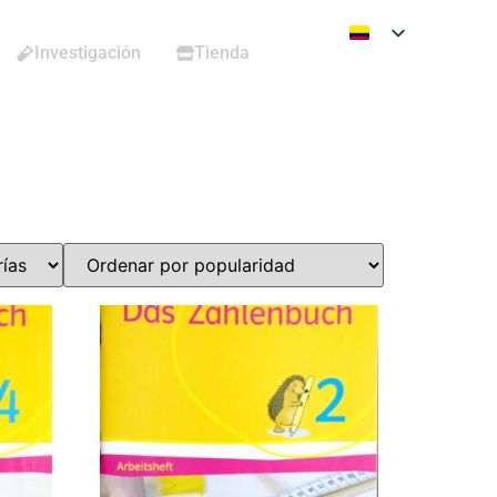
Investigación
Tienda