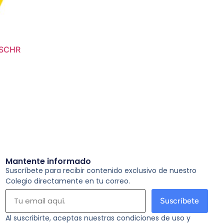
/SCHR
Mantente informado
Suscríbete para recibir contenido exclusivo de nuestro
Colegio directamente en tu correo.
Suscríbete
Al suscribirte, aceptas nuestras condiciones de uso y