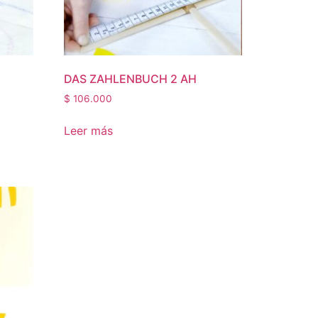
DAS ZAHLENBUCH 2 AH
$
106.000
Leer más