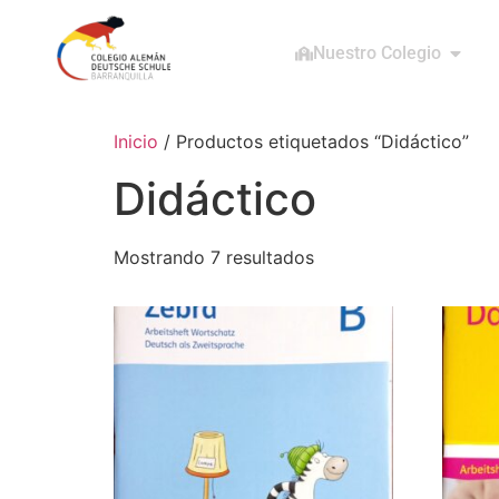
Nuestro Colegio
Inicio
/ Productos etiquetados “Didáctico”
Didáctico
Mostrando 7 resultados