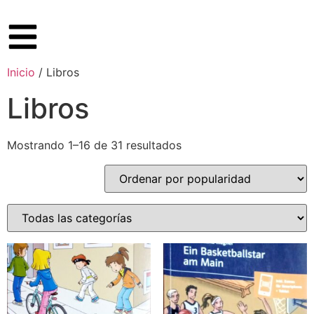
Inicio
/ Libros
Libros
Mostrando 1–16 de 31 resultados