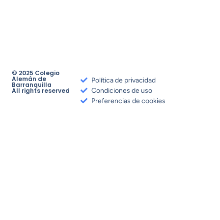
© 2025 Colegio
Alemán de
Política de privacidad
Barranquilla
All rights reserved
Condiciones de uso
Preferencias de cookies