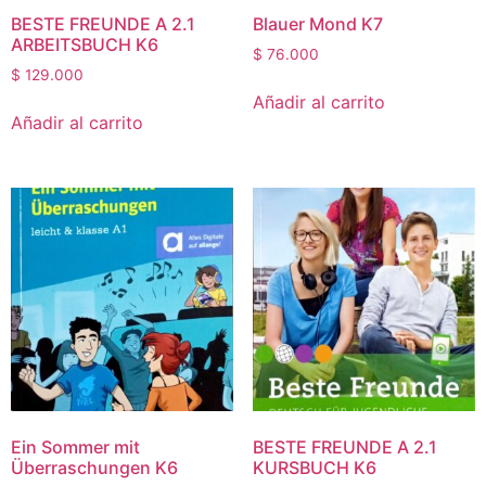
BESTE FREUNDE A 2.1
Blauer Mond K7
ARBEITSBUCH K6
$
76.000
$
129.000
Añadir al carrito
Añadir al carrito
Ein Sommer mit
BESTE FREUNDE A 2.1
Überraschungen K6
KURSBUCH K6