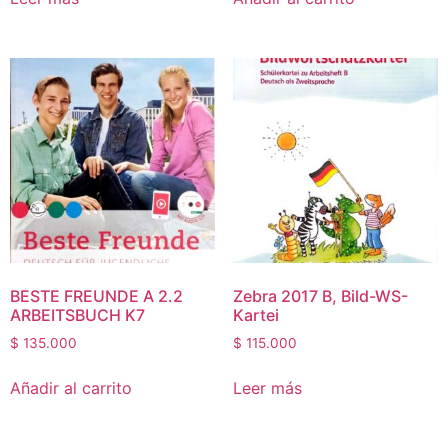
BESTE FREUNDE A 2.2
Zebra 2017 B, Bild-WS-
ARBEITSBUCH K7
Kartei
$
135.000
$
115.000
Añadir al carrito
Leer más