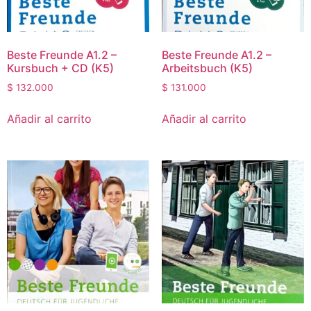
Beste Freunde A1.2 –
Beste Freunde A1.2 –
Kursbuch + CD (K5)
Arbeitsbuch (K5)
$
132.000
$
131.000
Añadir al carrito
Añadir al carrito