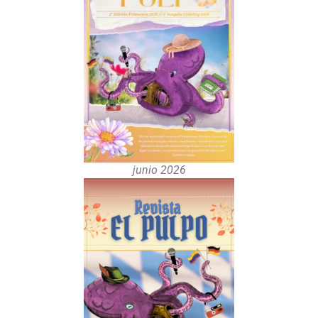
junio 2026