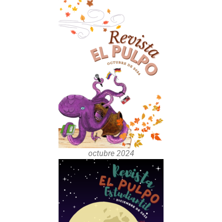
octubre 2024