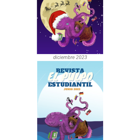
diciembre 2023