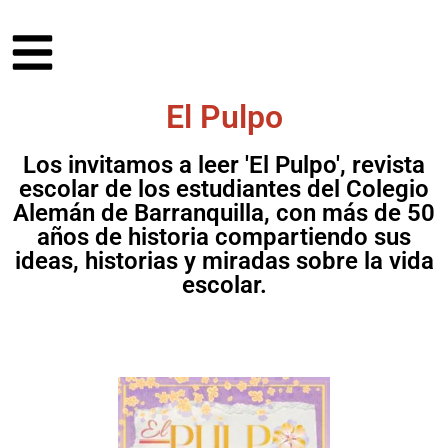
El Pulpo
Los invitamos a leer 'El Pulpo', revista
escolar de los estudiantes del Colegio
Alemán de Barranquilla, con más de 50
años de historia compartiendo sus
ideas, historias y miradas sobre la vida
escolar.