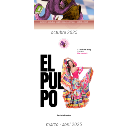
octubre 2025
marzo - abril 2025