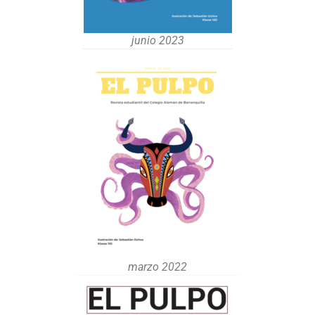
junio 2023
marzo 2022