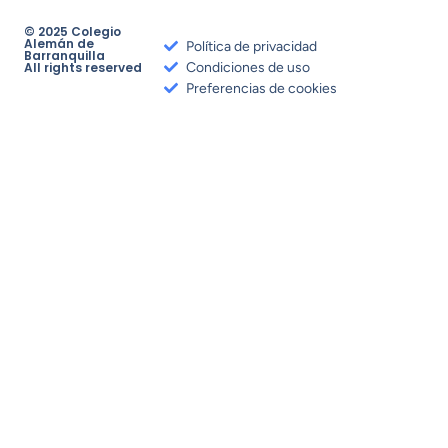
© 2025 Colegio
Alemán de
Política de privacidad
Barranquilla
All rights reserved
Condiciones de uso
Preferencias de cookies