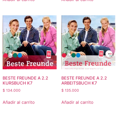
BESTE FREUNDE A 2.2
BESTE FREUNDE A 2.2
KURSBUCH K7
ARBEITSBUCH K7
$
134.000
$
135.000
Añadir al carrito
Añadir al carrito