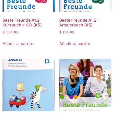
Beste Freunde A1.2 –
Beste Freunde A1.2 –
Kursbuch + CD (K5)
Arbeitsbuch (K5)
$
132.000
$
131.000
Añadir al carrito
Añadir al carrito