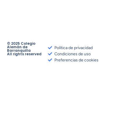
© 2025 Colegio
Alemán de
Política de privacidad
Barranquilla
All rights reserved
Condiciones de uso
Preferencias de cookies