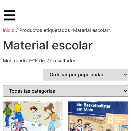
Inicio
/ Productos etiquetados “Material escolar”
Material escolar
Mostrando 1–16 de 27 resultados