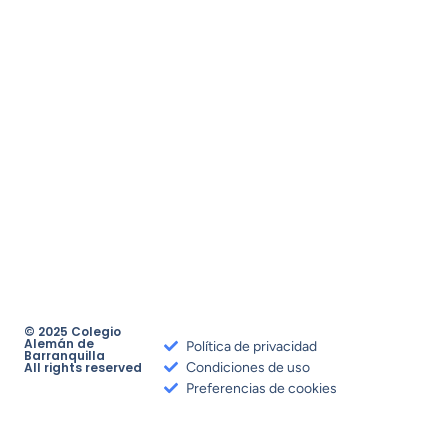
© 2025 Colegio
Alemán de
Política de privacidad
Barranquilla
All rights reserved
Condiciones de uso
Preferencias de cookies