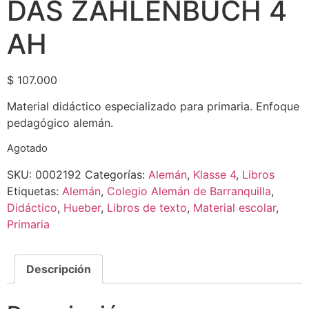
DAS ZAHLENBUCH 4
AH
$
107.000
Material didáctico especializado para primaria. Enfoque
pedagógico alemán.
Agotado
SKU:
0002192
Categorías:
Alemán
,
Klasse 4
,
Libros
Etiquetas:
Alemán
,
Colegio Alemán de Barranquilla
,
Didáctico
,
Hueber
,
Libros de texto
,
Material escolar
,
Primaria
Descripción