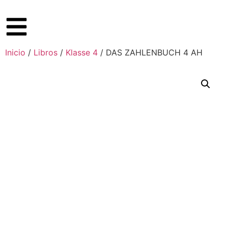
Inicio
/
Libros
/
Klasse 4
/ DAS ZAHLENBUCH 4 AH