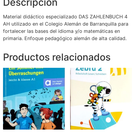
Descripción
Material didáctico especializado DAS ZAHLENBUCH 4
AH utilizado en el Colegio Alemán de Barranquilla para
fortalecer las bases del idioma y/o matemáticas en
primaria. Enfoque pedagógico alemán de alta calidad.
Productos relacionados