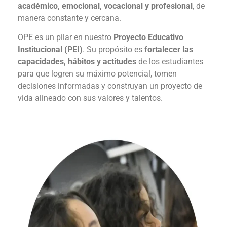
académico, emocional, vocacional y profesional
, de
manera constante y cercana.
OPE es un pilar en nuestro
Proyecto Educativo
Institucional (PEI)
. Su propósito es
fortalecer las
capacidades, hábitos y actitudes
de los estudiantes
para que logren su máximo potencial, tomen
decisiones informadas y construyan un proyecto de
vida alineado con sus valores y talentos.