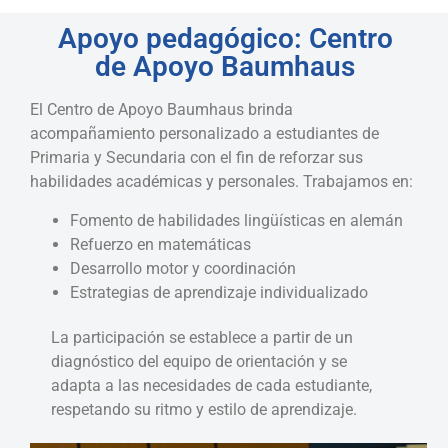
Apoyo pedagógico: Centro
de Apoyo Baumhaus
El Centro de Apoyo Baumhaus brinda
acompañamiento personalizado a estudiantes de
Primaria y Secundaria con el fin de reforzar sus
habilidades académicas y personales. Trabajamos en:
F
omento de habilidades lingüísticas en alemán
Refuerzo en matemáticas
Desarrollo motor y coordinación
Estrategias de aprendizaje individualizado
La participación se establece a partir de un
diagnóstico del equipo de orientación y se
adapta a las necesidades de cada estudiante,
respetando su ritmo y estilo de aprendizaje.