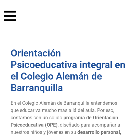
Orientación
Psicoeducativa integral en
el Colegio Alemán de
Barranquilla
En el Colegio Alemán de Barranquilla entendemos
que educar va mucho más allá del aula. Por eso,
contamos con un sólido
programa de Orientación
Psicoeducativa (OPE)
, diseñado para acompañar a
nuestros niños y jóvenes en su
desarrollo personal,