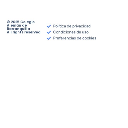
© 2025 Colegio
Alemán de
Política de privacidad
Barranquilla
All rights reserved
Condiciones de uso
Preferencias de cookies