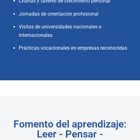
Charlas y talleres de crecimiento personal
Jornadas de orientación profesional
Visitas de universidades nacionales e
internacionales
Prácticas vocacionales en empresas reconocidas
Fomento del aprendizaje:
Leer - Pensar -