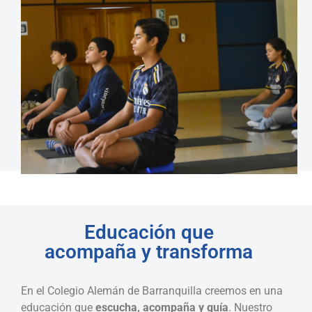
Educación que
acompaña y transforma
En el Colegio Alemán de Barranquilla creemos en una
educación que
escucha, acompaña y guía
. Nuestro