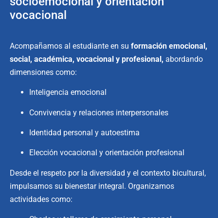
socioemocional y orientación
vocacional
Acompañamos al estudiante en su
formación emocional,
social
, académica,
vocacional
y profesional,
abordando
dimensiones como:
Inteligencia emocional
Convivencia y relaciones interpersonales
Identidad personal y autoestima
Elección vocacional y orientación profesional
Desde el respeto por la diversidad y el contexto bicultural,
impulsamos su bienestar integral. Organizamos
actividades como: