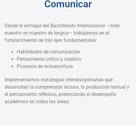
Comunicar
Desde el enfoque del Bachillerato Internacional —
todo
maestro es maestro de lengua
— trabajamos en el
fortalecimiento de tres ejes fundamentales:
Habilidades de comunicación
Pensamiento crítico y creativo
Procesos de lectoescritura
Implementamos estrategias interdisciplinarias que
desarrollan la comprensión lectora, la producción textual y
el pensamiento reflexivo, potenciando el desempeño
académico en todas las áreas.