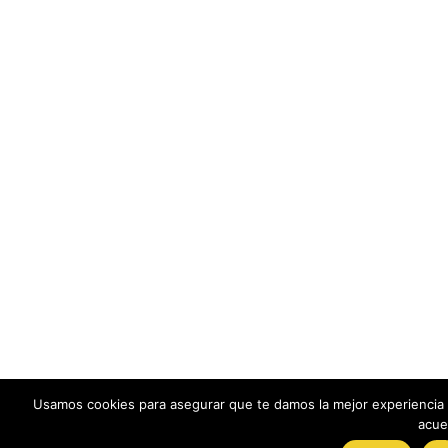
Usamos cookies para asegurar que te damos la mejor experiencia 
acue