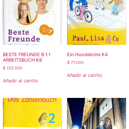
BESTE FREUNDE B 1.1
Ein Hundekrimi K4
ARBEITSBUCH K8
$
77.000
$
133.000
Añadir al carrito
Añadir al carrito