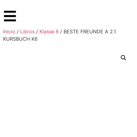
Inicio
/
Libros
/
Klasse 6
/ BESTE FREUNDE A 2.1
KURSBUCH K6