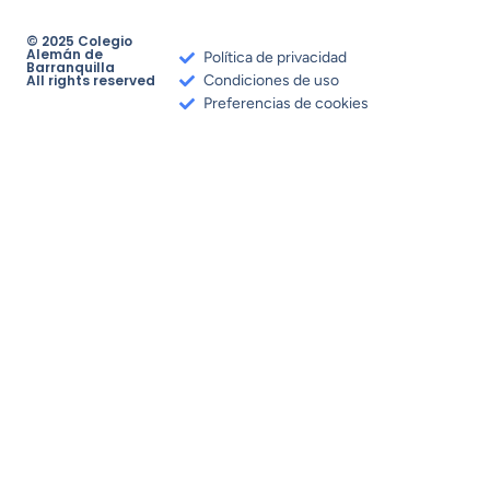
© 2025 Colegio
Alemán de
Política de privacidad
Barranquilla
All rights reserved
Condiciones de uso
Preferencias de cookies