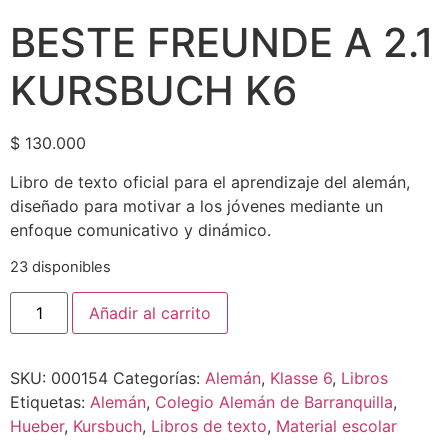
BESTE FREUNDE A 2.1
KURSBUCH K6
$
130.000
Libro de texto oficial para el aprendizaje del alemán,
diseñado para motivar a los jóvenes mediante un
enfoque comunicativo y dinámico.
23 disponibles
Añadir al carrito
SKU:
000154
Categorías:
Alemán
,
Klasse 6
,
Libros
Etiquetas:
Alemán
,
Colegio Alemán de Barranquilla
,
Hueber
,
Kursbuch
,
Libros de texto
,
Material escolar