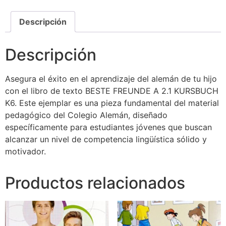
Descripción
Descripción
Asegura el éxito en el aprendizaje del alemán de tu hijo
con el libro de texto BESTE FREUNDE A 2.1 KURSBUCH
K6. Este ejemplar es una pieza fundamental del material
pedagógico del Colegio Alemán, diseñado
específicamente para estudiantes jóvenes que buscan
alcanzar un nivel de competencia lingüística sólido y
motivador.
Productos relacionados