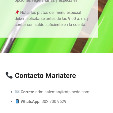
opciones vegetarianas y especiales.
Nota: los platos del menú especial
deben solicitarse antes de las 9:00 a. m. y
contar con saldo suficiente en la cuenta.
Contacto Mariatere
Correo:
adminaleman@mtpineda.com
WhatsApp:
302 700 9629