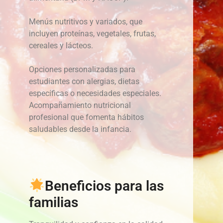
Menús nutritivos y variados, que
incluyen proteínas, vegetales, frutas,
cereales y lácteos.
Opciones personalizadas para
estudiantes con alergias, dietas
específicas o necesidades especiales.
Acompañamiento nutricional
profesional que fomenta hábitos
saludables desde la infancia.
Beneficios para las
familias