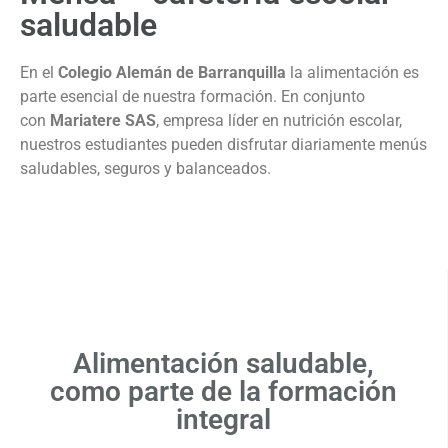
saludable
En el
Colegio Alemán de Barranquilla
la alimentación es
parte esencial de nuestra formación. En conjunto
con
Mariatere SAS
, empresa líder en nutrición escolar,
nuestros estudiantes pueden disfrutar diariamente menús
saludables, seguros y balanceados.
Alimentación saludable,
como parte de la formación
integral