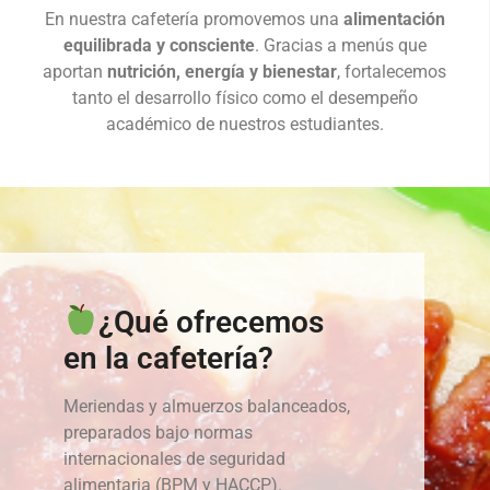
En nuestra cafetería promovemos una
alimentación
equilibrada y consciente
. Gracias a menús que
aportan
nutrición, energía y bienestar
, fortalecemos
tanto el desarrollo físico como el desempeño
académico de nuestros estudiantes.
¿Qué ofrecemos
en la cafetería?
Meriendas y almuerzos balanceados,
preparados bajo normas
internacionales de seguridad
alimentaria (BPM y HACCP).