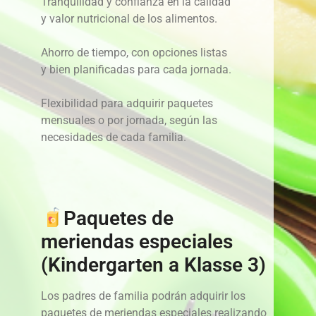
Tranquilidad y confianza en la calidad
y valor nutricional de los alimentos.
Ahorro de tiempo, con opciones listas
y bien planificadas para cada jornada.
Flexibilidad para adquirir paquetes
mensuales o por jornada, según las
necesidades de cada familia.
Paquetes de
meriendas especiales
(Kindergarten a Klasse 3)
Los padres de familia podrán adquirir los
paquetes de meriendas especiales realizando