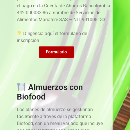
el pago en la Cuenta de Ahorros Bancolombia
442-000082-86 a nombre de Servicios de
Alimentos Mariatere SAS – NIT 901008133.
Diligencia aquí el formulario de
inscripción
Formulario
Almuerzos con
Biofood
Los planes de almuerzo se gestionan
fácilmente a través de la plataforma
Biofood, con un menú variado que incluye