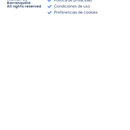
Política de privacidad
Barranquilla
All rights reserved
Condiciones de uso
Preferencias de cookies