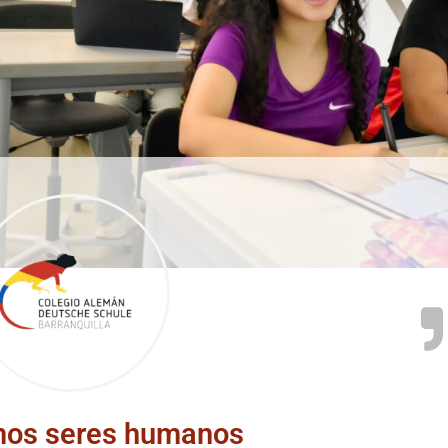
os seres humanos