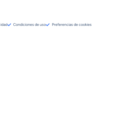
cidad
Condiciones de uso
Preferencias de cookies