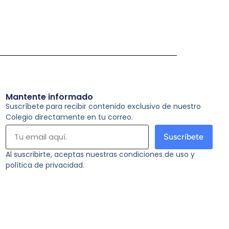
Mantente informado
Suscríbete para recibir contenido exclusivo de nuestro
Colegio directamente en tu correo.
Suscríbete
Al suscribirte, aceptas nuestras condiciones de uso y
política de privacidad.