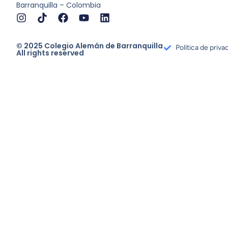
Barranquilla – Colombia
© 2025 Colegio Alemán de Barranquilla
Política de priva
All rights reserved