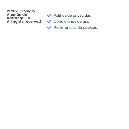
© 2025 Colegio
Alemán de
Política de privacidad
Barranquilla
All rights reserved
Condiciones de uso
Preferencias de cookies