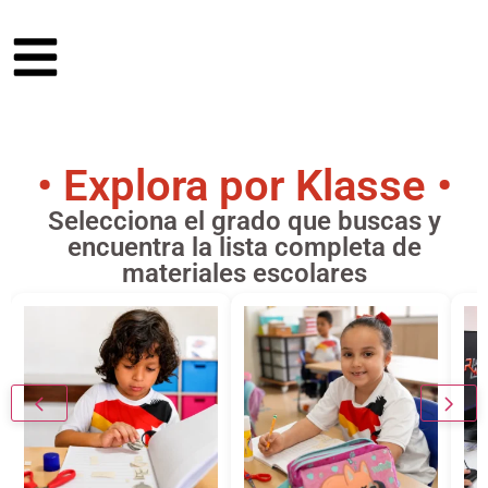
• Explora por Klasse •
Selecciona el grado que buscas y
encuentra la lista completa de
materiales escolares