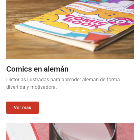
Comics en alemán
Historias ilustradas para aprender alemán de forma
divertida y motivadora.
Ver más