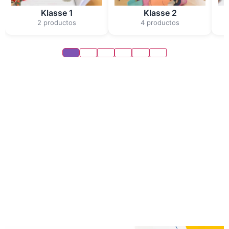
Klasse 1
Klasse 2
2 productos
4 productos