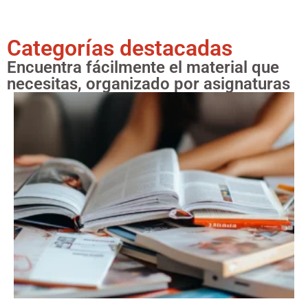
Categorías destacadas
Encuentra fácilmente el material que
necesitas, organizado por asignaturas