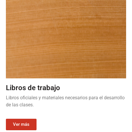
Libros de trabajo
Libros oficiales y materiales necesarios para el desarrollo
de las clases.
Ver más