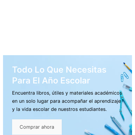
Todo Lo Que Necesitas
Para El Año Escolar
Encuentra libros, útiles y materiales académicos
en un solo lugar para acompañar el aprendizaje
y la vida escolar de nuestros estudiantes.
Comprar ahora