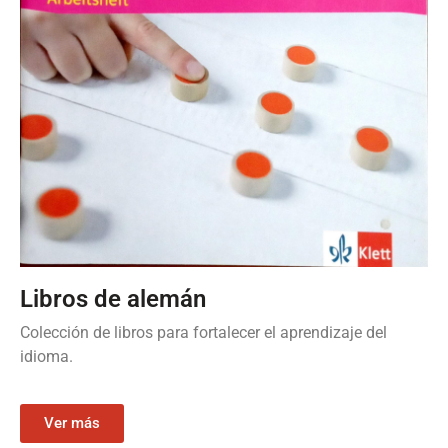
Libros de alemán
Colección de libros para fortalecer el aprendizaje del
idioma.
Ver más