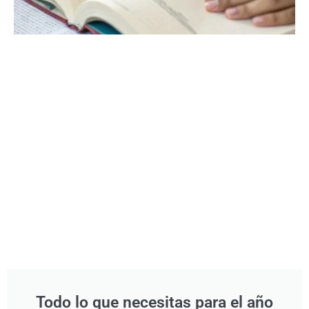
Todo lo que necesitas para el año