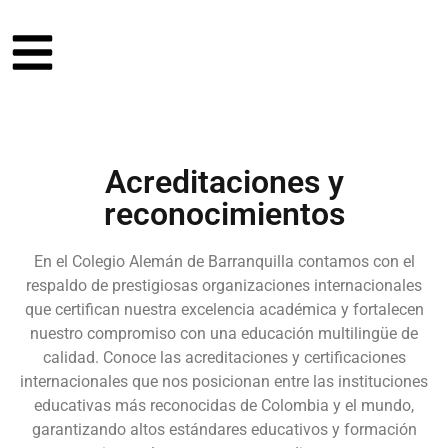
Acreditaciones y
reconocimientos
En el Colegio Alemán de Barranquilla contamos con el
respaldo de prestigiosas organizaciones internacionales
que certifican nuestra excelencia académica y fortalecen
nuestro compromiso con una educación multilingüe de
calidad. Conoce las acreditaciones y certificaciones
internacionales que nos posicionan entre las instituciones
educativas más reconocidas de Colombia y el mundo,
garantizando altos estándares educativos y formación