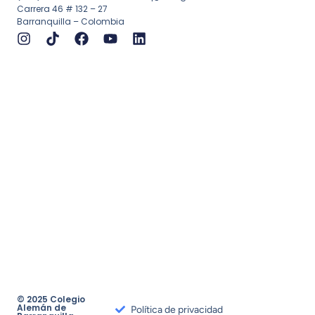
Carrera 46 # 132 – 27
Barranquilla – Colombia
© 2025 Colegio
Alemán de
Política de privacidad