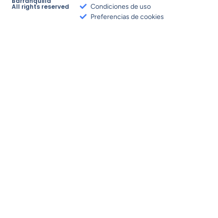
Barranquilla
All rights reserved
Condiciones de uso
Preferencias de cookies