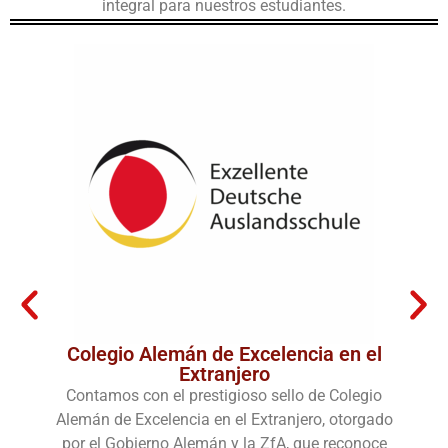
integral para nuestros estudiantes.
Colegio Alemán de Excelencia en el
Extranjero
Contamos con el prestigioso sello de Colegio
Alemán de Excelencia en el Extranjero, otorgado
por el Gobierno Alemán y la ZfA, que reconoce