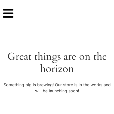
Great things are on the
horizon
Something big is brewing! Our store is in the works and
will be launching soon!