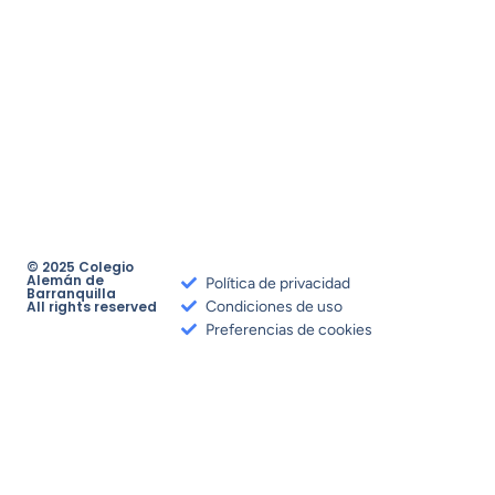
© 2025 Colegio
Alemán de
Política de privacidad
Barranquilla
All rights reserved
Condiciones de uso
Preferencias de cookies