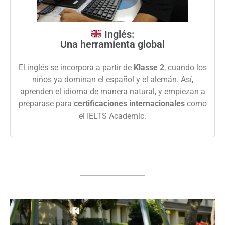
Inglés:
Una herramienta global
El inglés se incorpora a partir de
Klasse 2
, cuando los
niños ya dominan el español y el alemán. Así,
aprenden el idioma de manera natural, y empiezan a
preparase para
certificaciones internacionales
como
el IELTS Academic.