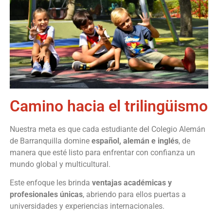
Camino hacia el trilingüismo
Nuestra meta es que cada estudiante del Colegio Alemán
de Barranquilla domine
español, alemán e inglés
, de
manera que esté listo para enfrentar con confianza un
mundo global y multicultural.
Este enfoque les brinda
ventajas académicas y
profesionales únicas
, abriendo para ellos puertas a
universidades y experiencias internacionales.