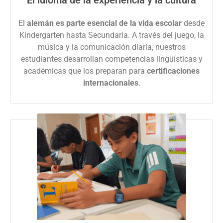
El
alemán es parte esencial de la vida escolar
desde
Kindergarten hasta Secundaria. A través del juego, la
música y la comunicación diaria, nuestros
estudiantes desarrollan competencias lingüísticas y
académicas que los preparan para
certificaciones
internacionales
.