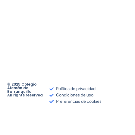
© 2025 Colegio
Alemán de
Política de privacidad
Barranquilla
All rights reserved
Condiciones de uso
Preferencias de cookies