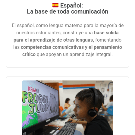
Español:
La base de toda comunicación
El español, como lengua materna para la mayoría de
nuestros estudiantes, construye una
base sólida
para el aprendizaje de otras lenguas,
fomentando
las
competencias comunicativas y el pensamiento
crítico
que apoyan un aprendizaje integral.