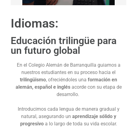
Idiomas:
Educación trilingüe para
un futuro global
En el Colegio Alemán de Barranquilla guiamos a
nuestros estudiantes en su proceso hacia el
trilingüismo
, ofreciéndoles una
formación en
alemán, español e inglés
acorde con su etapa de
desarrollo.
Introducimos cada lengua de manera gradual y
natural, asegurando un
aprendizaje sólido y
progresivo
a lo largo de toda su vida escolar.