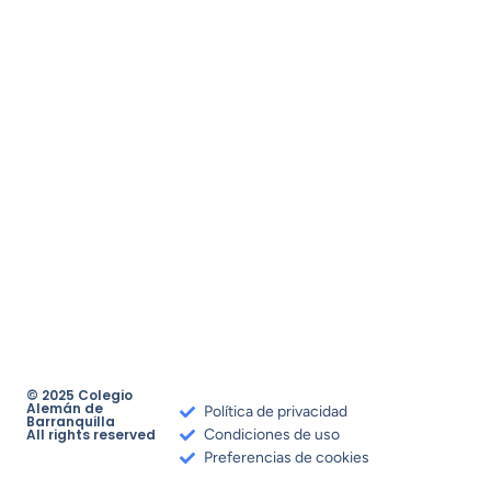
© 2025 Colegio
Alemán de
Política de privacidad
Barranquilla
All rights reserved
Condiciones de uso
Preferencias de cookies