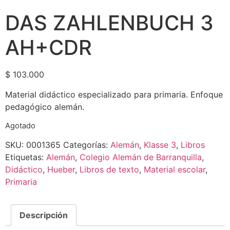
DAS ZAHLENBUCH 3
AH+CDR
$
103.000
Material didáctico especializado para primaria. Enfoque
pedagógico alemán.
Agotado
SKU:
0001365
Categorías:
Alemán
,
Klasse 3
,
Libros
Etiquetas:
Alemán
,
Colegio Alemán de Barranquilla
,
Didáctico
,
Hueber
,
Libros de texto
,
Material escolar
,
Primaria
Descripción