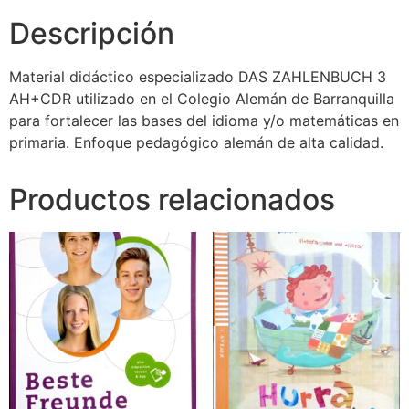
Descripción
Material didáctico especializado DAS ZAHLENBUCH 3
AH+CDR utilizado en el Colegio Alemán de Barranquilla
para fortalecer las bases del idioma y/o matemáticas en
primaria. Enfoque pedagógico alemán de alta calidad.
Productos relacionados