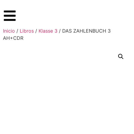
Inicio
/
Libros
/
Klasse 3
/ DAS ZAHLENBUCH 3
AH+CDR