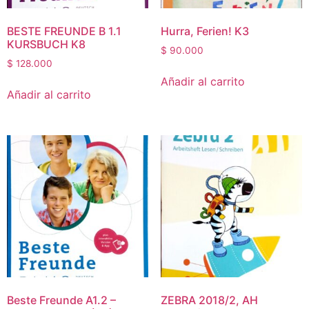
BESTE FREUNDE B 1.1
Hurra, Ferien! K3
KURSBUCH K8
$
90.000
$
128.000
Añadir al carrito
Añadir al carrito
Beste Freunde A1.2 –
ZEBRA 2018/2, AH