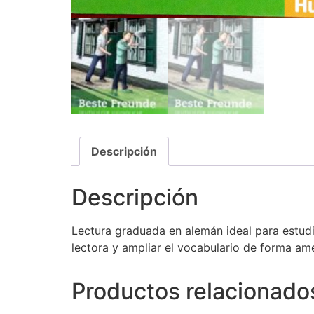
Descripción
Descripción
Lectura graduada en alemán ideal para estudi
lectora y ampliar el vocabulario de forma ame
Productos relacionado