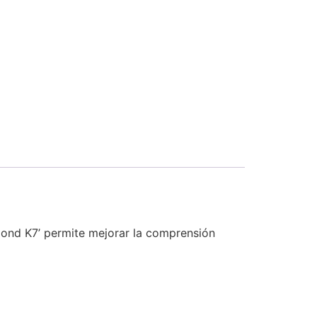
 Mond K7’ permite mejorar la comprensión