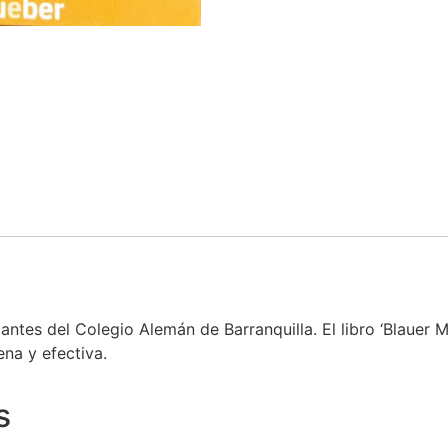
antes del Colegio Alemán de Barranquilla. El libro ‘Blauer
na y efectiva.
s