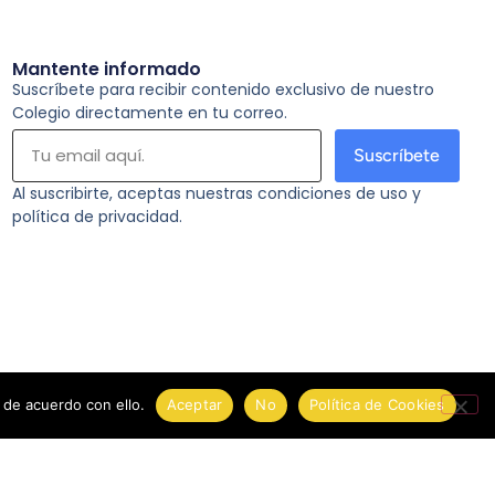
Mantente informado
Suscríbete para recibir contenido exclusivo de nuestro
Colegio directamente en tu correo.
Suscríbete
Al suscribirte, aceptas nuestras condiciones de uso y
política de privacidad.
 de acuerdo con ello.
Aceptar
No
Política de Cookies