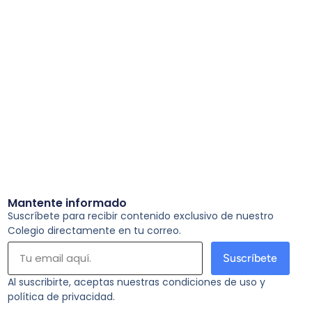
Mantente informado
Suscríbete para recibir contenido exclusivo de nuestro
Colegio directamente en tu correo.
Suscríbete
Al suscribirte, aceptas nuestras condiciones de uso y
política de privacidad.