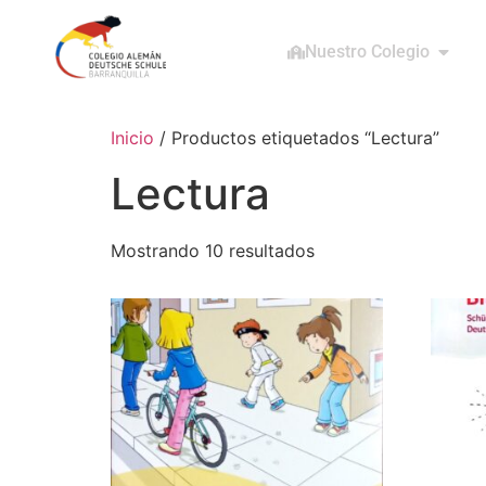
Nuestro Colegio
Inicio
/ Productos etiquetados “Lectura”
Lectura
Mostrando 10 resultados