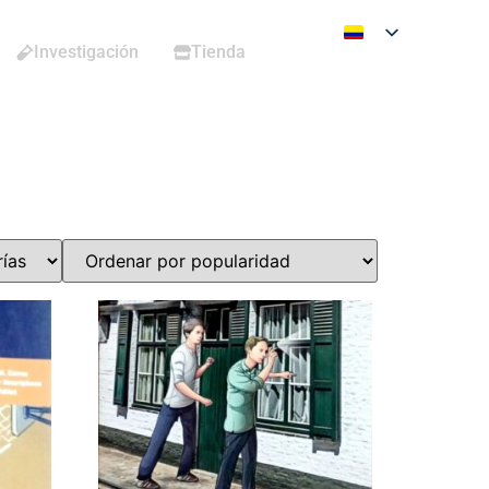
Investigación
Tienda