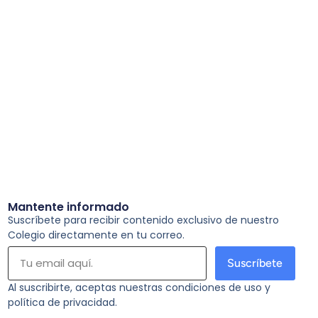
Mantente informado
Suscríbete para recibir contenido exclusivo de nuestro
Colegio directamente en tu correo.
Suscríbete
Al suscribirte, aceptas nuestras condiciones de uso y
política de privacidad.