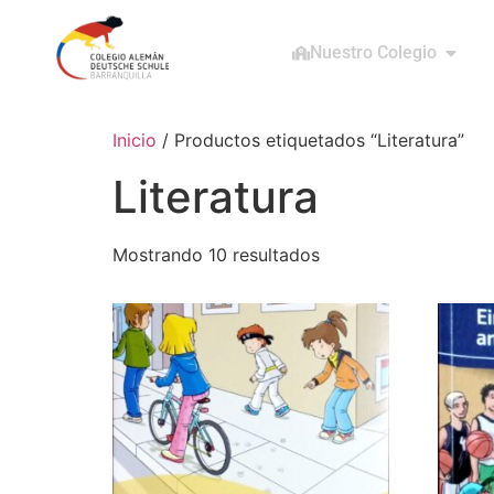
Nuestro Colegio
Inicio
/ Productos etiquetados “Literatura”
Literatura
Mostrando 10 resultados