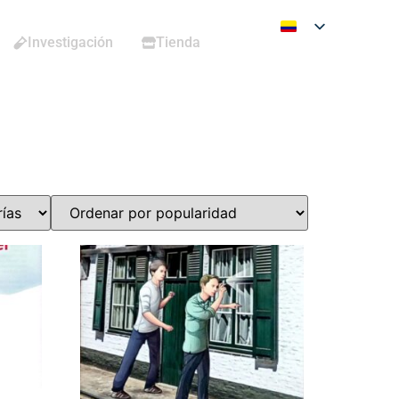
Investigación
Tienda