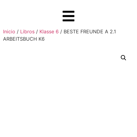
Inicio
/
Libros
/
Klasse 6
/ BESTE FREUNDE A 2.1
ARBEITSBUCH K6