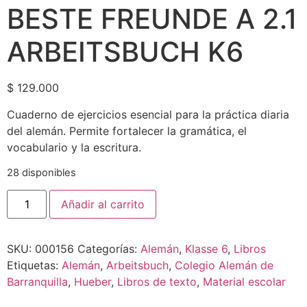
BESTE FREUNDE A 2.1
ARBEITSBUCH K6
$
129.000
Cuaderno de ejercicios esencial para la práctica diaria
del alemán. Permite fortalecer la gramática, el
vocabulario y la escritura.
28 disponibles
Añadir al carrito
SKU:
000156
Categorías:
Alemán
,
Klasse 6
,
Libros
Etiquetas:
Alemán
,
Arbeitsbuch
,
Colegio Alemán de
Barranquilla
,
Hueber
,
Libros de texto
,
Material escolar