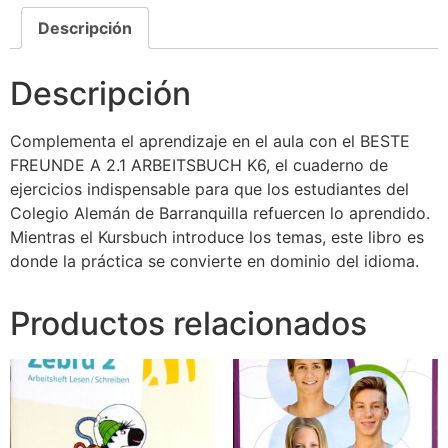
Descripción
Descripción
Complementa el aprendizaje en el aula con el BESTE
FREUNDE A 2.1 ARBEITSBUCH K6, el cuaderno de
ejercicios indispensable para que los estudiantes del
Colegio Alemán de Barranquilla refuercen lo aprendido.
Mientras el Kursbuch introduce los temas, este libro es
donde la práctica se convierte en dominio del idioma.
Productos relacionados