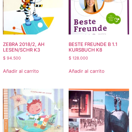
ZEBRA 2018/2, AH
BESTE FREUNDE B 1.1
LESEN/SCHR K3
KURSBUCH K8
$
94.500
$
128.000
Añadir al carrito
Añadir al carrito