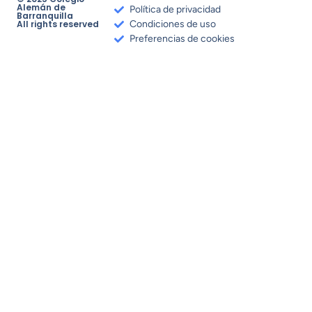
Alemán de
Política de privacidad
Barranquilla
All rights reserved
Condiciones de uso
Preferencias de cookies