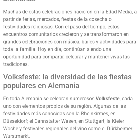
Muchas de estas celebraciones nacieron en la Edad Media, a
partir de ferias, mercados, fiestas de la cosecha o
festividades religiosas. Con el paso del tiempo, estos
encuentros comunitarios crecieron y se transformaron en
grandes celebraciones con música, bailes y actividades para
toda la familia. Hoy en día, continúan siendo una
oportunidad para compartir, celebrar y mantener vivas las
tradiciones.
Volksfeste: la diversidad de las fiestas
populares en Alemania
En toda Alemania se celebran numerosos
Volksfeste
, cada
uno con elementos propios de su región. Algunas de las
festividades más conocidas son la Rheinkirmes, en
Düsseldorf; el Cannstatter Wasen, en Stuttgart; la Kieler
Woche y festivales regionales del vino como el Dürkheimer
Wurstmarkt.