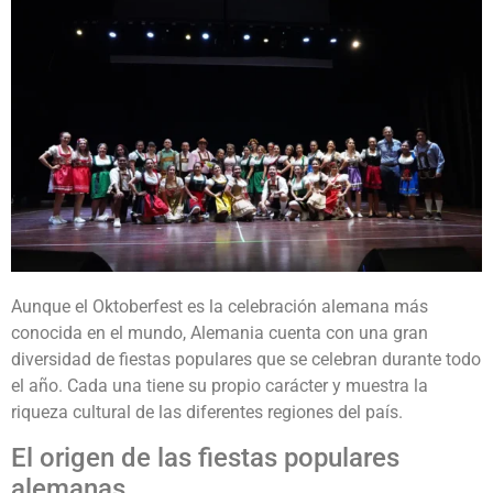
Aunque el Oktoberfest es la celebración alemana más
conocida en el mundo, Alemania cuenta con una gran
diversidad de fiestas populares que se celebran durante todo
el año. Cada una tiene su propio carácter y muestra la
riqueza cultural de las diferentes regiones del país.
El origen de las fiestas populares
alemanas