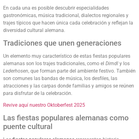
En cada una es posible descubrir especialidades
gastronómicas, música tradicional, dialectos regionales y
trajes típicos que hacen única cada celebración y reflejan la
diversidad cultural alemana.
Tradiciones que unen generaciones
Un elemento muy característico de estas fiestas populares
alemanas son los trajes tradicionales, como el
Dirndl
y los
Lederhosen
, que forman parte del ambiente festivo. También
son comunes las bandas de música, los desfiles, las
atracciones y las carpas donde familias y amigos se reúnen
para disfrutar de la celebración.
Revive aquí nuestro Oktoberfest 2025
Las fiestas populares alemanas como
puente cultural