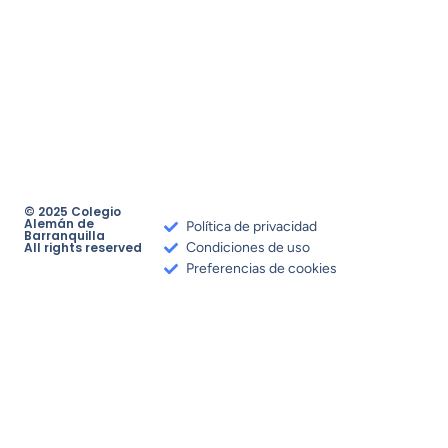
© 2025 Colegio
Alemán de
Política de privacidad
Barranquilla
All rights reserved
Condiciones de uso
Preferencias de cookies