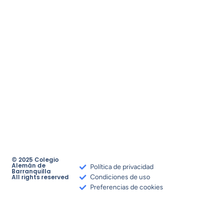
© 2025 Colegio
Alemán de
Política de privacidad
Barranquilla
All rights reserved
Condiciones de uso
Preferencias de cookies