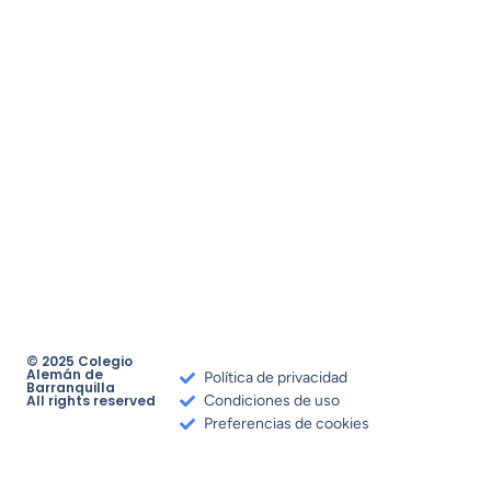
© 2025 Colegio
Alemán de
Política de privacidad
Barranquilla
All rights reserved
Condiciones de uso
Preferencias de cookies