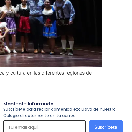
a y cultura en las diferentes regiones de
Mantente informado
Suscríbete para recibir contenido exclusivo de nuestro
Colegio directamente en tu correo.
Suscríbete