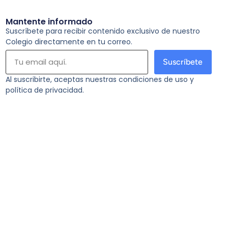
Mantente informado
Suscríbete para recibir contenido exclusivo de nuestro
Colegio directamente en tu correo.
Suscríbete
Al suscribirte, aceptas nuestras condiciones de uso y
política de privacidad.