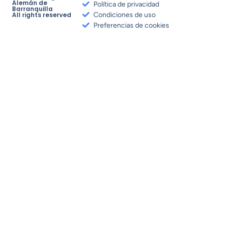
Alemán de
Política de privacidad
Barranquilla
All rights reserved
Condiciones de uso
Preferencias de cookies