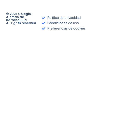
© 2025 Colegio
Alemán de
Política de privacidad
Barranquilla
All rights reserved
Condiciones de uso
Preferencias de cookies