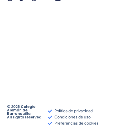
© 2025 Colegio
Alemán de
Política de privacidad
Barranquilla
All rights reserved
Condiciones de uso
Preferencias de cookies