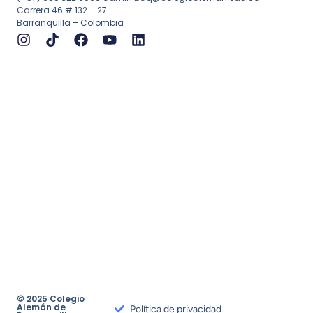
Carrera 46 # 132 – 27
Barranquilla – Colombia
© 2025 Colegio
Alemán de
Política de privacidad