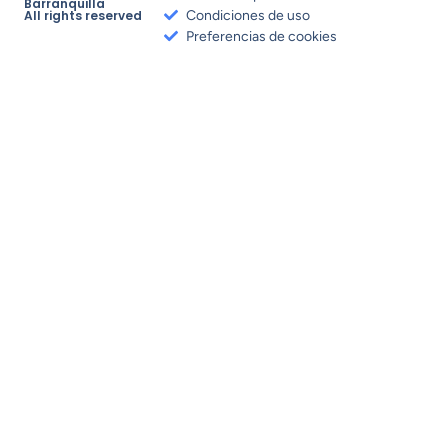
Barranquilla
All rights reserved
Condiciones de uso
Preferencias de cookies