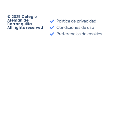
© 2025 Colegio
Alemán de
Política de privacidad
Barranquilla
All rights reserved
Condiciones de uso
Preferencias de cookies