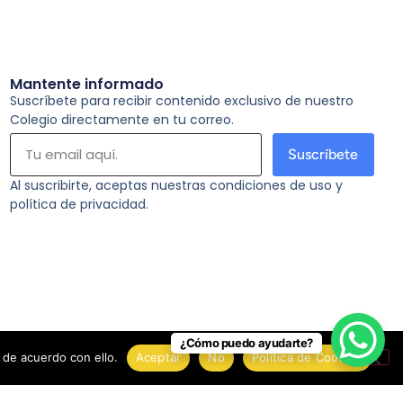
Mantente informado
Suscríbete para recibir contenido exclusivo de nuestro
Colegio directamente en tu correo.
Suscríbete
Al suscribirte, aceptas nuestras condiciones de uso y
política de privacidad.
¿Cómo puedo ayudarte?
 de acuerdo con ello.
Aceptar
No
Política de Cookies