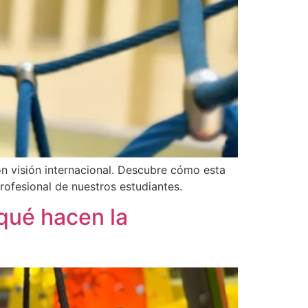
on visión internacional. Descubre cómo esta
rofesional de nuestros estudiantes.
qué hacen la