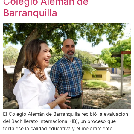
Colegio Alemán de
Barranquilla
El Colegio Alemán de Barranquilla recibió la evaluación
del Bachillerato Internacional (IB), un proceso que
fortalece la calidad educativa y el mejoramiento