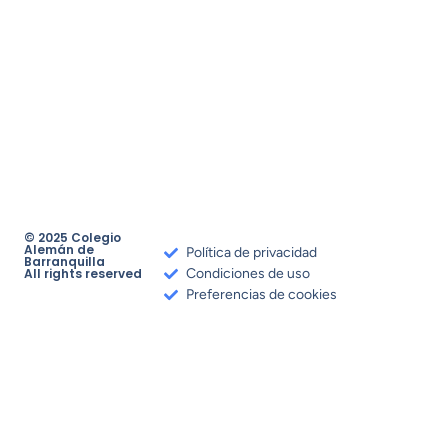
© 2025 Colegio
Alemán de
Política de privacidad
Barranquilla
All rights reserved
Condiciones de uso
Preferencias de cookies