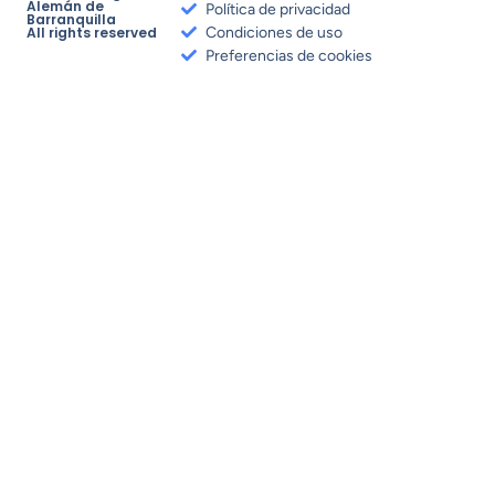
Alemán de
Política de privacidad
Barranquilla
All rights reserved
Condiciones de uso
Preferencias de cookies