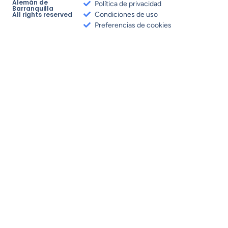
Alemán de
Política de privacidad
Barranquilla
All rights reserved
Condiciones de uso
Preferencias de cookies