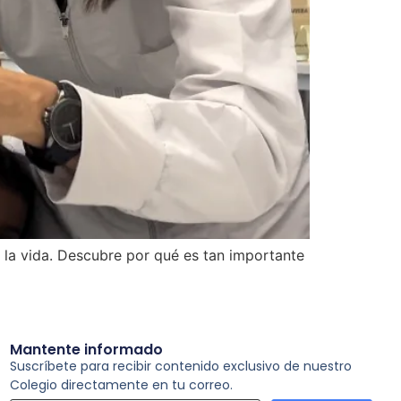
 la vida. Descubre por qué es tan importante
Mantente informado
Suscríbete para recibir contenido exclusivo de nuestro
Colegio directamente en tu correo.