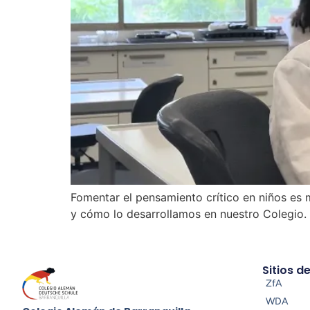
Fomentar el pensamiento crítico en niños es 
y cómo lo desarrollamos en nuestro Colegio.
Sitios d
ZfA
WDA