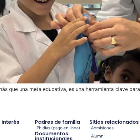
más que una meta educativa, es una herramienta clave para
e interés
Padres de familia
Sitios relacionados
Phidias (pago en línea)
Admisiones
Documentos
Alumni
institucionales