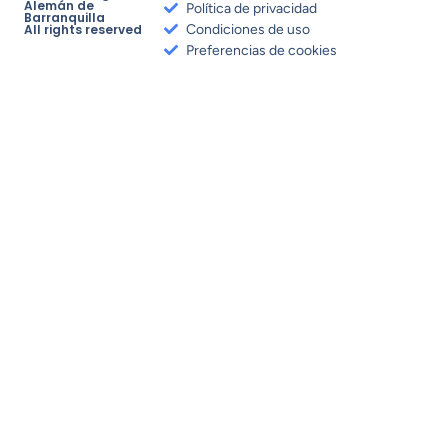
Alemán de
Política de privacidad
Barranquilla
All rights reserved
Condiciones de uso
Preferencias de cookies