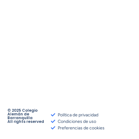
© 2025 Colegio
Alemán de
Política de privacidad
Barranquilla
All rights reserved
Condiciones de uso
Preferencias de cookies