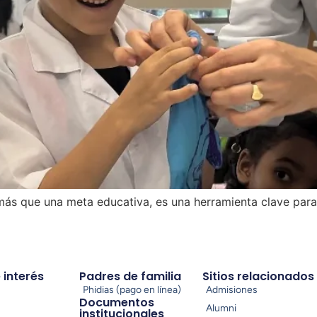
más que una meta educativa, es una herramienta clave para
e interés
Padres de familia
Sitios relacionados
Phidias (pago en línea)
Admisiones
Documentos
Alumni
institucionales