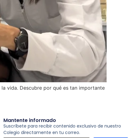
 la vida. Descubre por qué es tan importante
Mantente informado
Suscríbete para recibir contenido exclusivo de nuestro
Colegio directamente en tu correo.