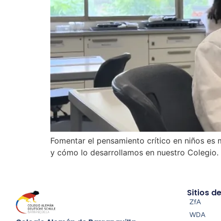
Fomentar el pensamiento crítico en niños es 
y cómo lo desarrollamos en nuestro Colegio.
Sitios d
ZfA
WDA