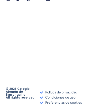
© 2025 Colegio
Alemán de
Política de privacidad
Barranquilla
All rights reserved
Condiciones de uso
Preferencias de cookies