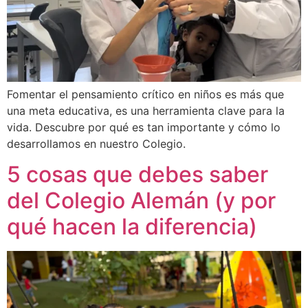
Fomentar el pensamiento crítico en niños es más que
una meta educativa, es una herramienta clave para la
vida. Descubre por qué es tan importante y cómo lo
desarrollamos en nuestro Colegio.
5 cosas que debes saber
del Colegio Alemán (y por
qué hacen la diferencia)​