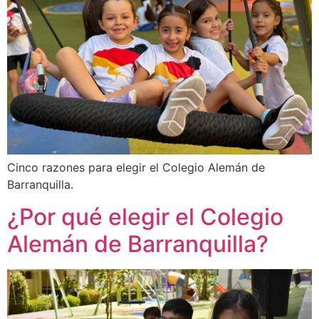
Cinco razones para elegir el Colegio Alemán de
Barranquilla.
¿Por qué elegir el Colegio
Alemán de Barranquilla?​