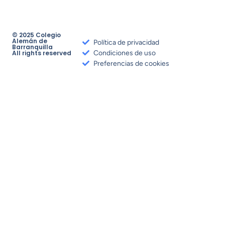
© 2025 Colegio
Alemán de
Política de privacidad
Barranquilla
All rights reserved
Condiciones de uso
Preferencias de cookies