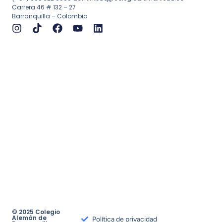
Carrera 46 # 132 – 27
Barranquilla – Colombia
© 2025 Colegio
Alemán de
Política de privacidad