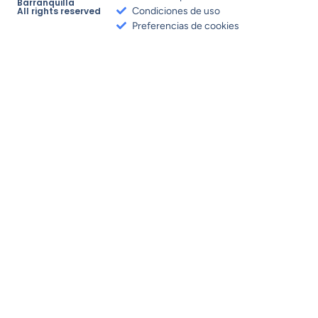
Barranquilla
All rights reserved
Condiciones de uso
Preferencias de cookies