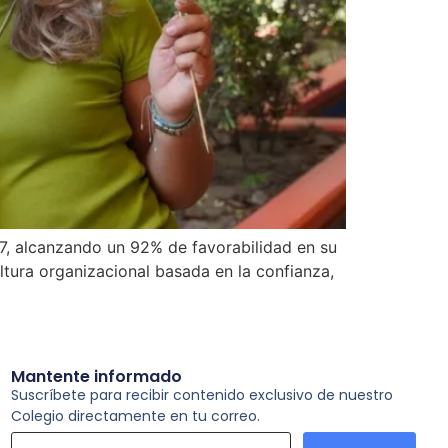
7, alcanzando un 92% de favorabilidad en su
ltura organizacional basada en la confianza,
Mantente informado
Suscríbete para recibir contenido exclusivo de nuestro
Colegio directamente en tu correo.