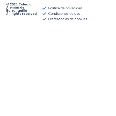
© 2025 Colegio
Alemán de
Política de privacidad
Barranquilla
All rights reserved
Condiciones de uso
Preferencias de cookies