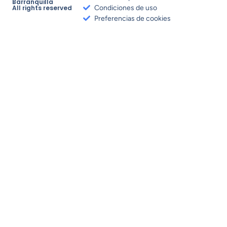
Barranquilla
All rights reserved
Condiciones de uso
Preferencias de cookies