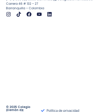
Carrera 46 # 132 – 27
Barranquilla – Colombia
© 2025 Colegio
Alemán de
Política de privacidad