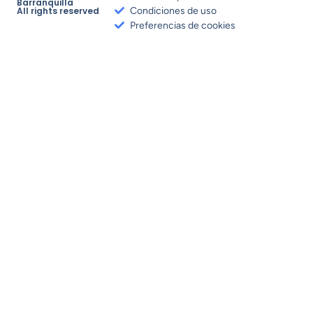
Barranquilla
All rights reserved
Condiciones de uso
Preferencias de cookies