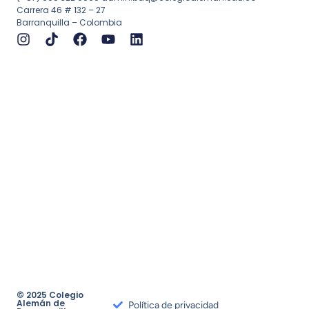
Carrera 46 # 132 – 27
Barranquilla – Colombia
© 2025 Colegio
Alemán de
Política de privacidad