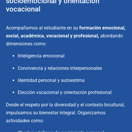
socioemocional y orientación
vocacional
Acompañamos al estudiante en su
formación emocional,
social
, académica,
vocacional
y profesional,
abordando
dimensiones como:
Inteligencia emocional
Convivencia y relaciones interpersonales
Identidad personal y autoestima
Elección vocacional y orientación profesional
Desde el respeto por la diversidad y el contexto bicultural,
impulsamos su bienestar integral. Organizamos
actividades como: