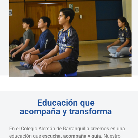
Educación que
acompaña y transforma
En el Colegio Alemán de Barranquilla creemos en una
educación que
escucha, acompaña y guía
. Nuestro