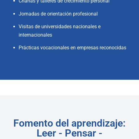
Charlas y talleres de crecimiento personal
Jornadas de orientación profesional
Visitas de universidades nacionales e
internacionales
Prácticas vocacionales en empresas reconocidas
Fomento del aprendizaje:
Leer - Pensar -