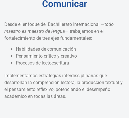
Comunicar
Desde el enfoque del Bachillerato Internacional —
todo
maestro es maestro de lengua
— trabajamos en el
fortalecimiento de tres ejes fundamentales:
Habilidades de comunicación
Pensamiento crítico y creativo
Procesos de lectoescritura
Implementamos estrategias interdisciplinarias que
desarrollan la comprensión lectora, la producción textual y
el pensamiento reflexivo, potenciando el desempeño
académico en todas las áreas.