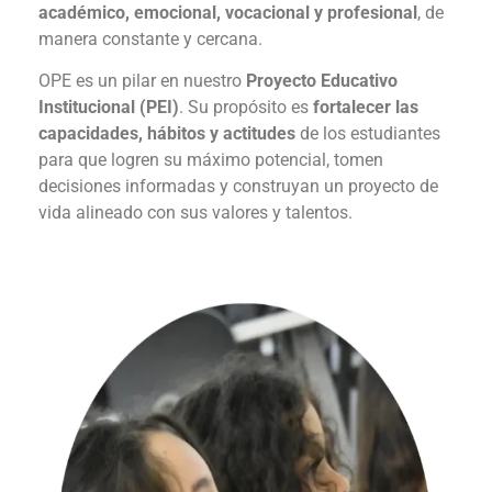
académico, emocional, vocacional y profesional
, de
manera constante y cercana.
OPE es un pilar en nuestro
Proyecto Educativo
Institucional (PEI)
. Su propósito es
fortalecer las
capacidades, hábitos y actitudes
de los estudiantes
para que logren su máximo potencial, tomen
decisiones informadas y construyan un proyecto de
vida alineado con sus valores y talentos.