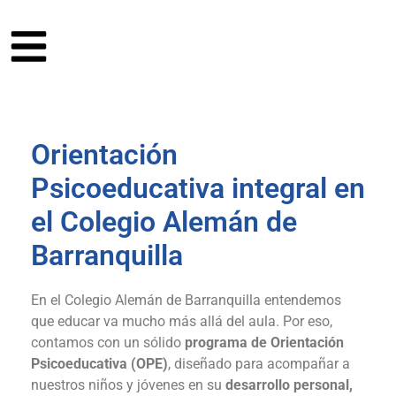
Orientación
Psicoeducativa integral en
el Colegio Alemán de
Barranquilla
En el Colegio Alemán de Barranquilla entendemos
que educar va mucho más allá del aula. Por eso,
contamos con un sólido
programa de Orientación
Psicoeducativa (OPE)
, diseñado para acompañar a
nuestros niños y jóvenes en su
desarrollo personal,