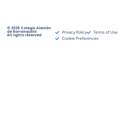
© 2025 Colegio Alemán
de Barranquilla
Privacy Policy
Terms of Use
All rights reserved
Cookie Preferences