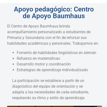
Apoyo pedagógico: Centro
de Apoyo Baumhaus
El Centro de Apoyo Baumhaus brinda
acompañamiento personalizado a estudiantes de
Primaria y Secundaria con el fin de reforzar sus
habilidades académicas y personales. Trabajamos en:
F
omento de habilidades lingüísticas en alemán
Refuerzo en matemáticas
Desarrollo motor y coordinación
Estrategias de aprendizaje individualizado
La participación se establece a partir de un
diagnóstico del equipo de orientación y se
adapta a las necesidades de cada estudiante,
respetando su ritmo y estilo de aprendizaje.