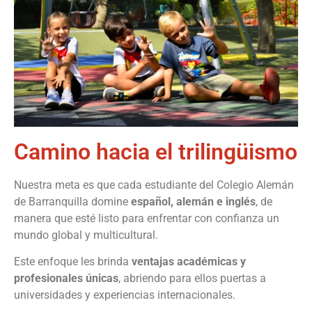
Camino hacia el trilingüismo
Nuestra meta es que cada estudiante del Colegio Alemán
de Barranquilla domine
español, alemán e inglés
, de
manera que esté listo para enfrentar con confianza un
mundo global y multicultural.
Este enfoque les brinda
ventajas académicas y
profesionales únicas
, abriendo para ellos puertas a
universidades y experiencias internacionales.