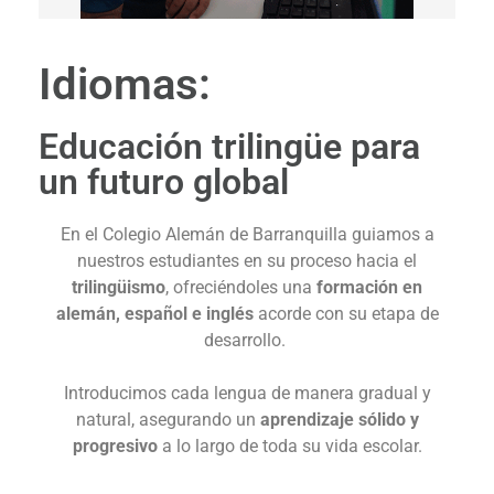
Idiomas:
Educación trilingüe para
un futuro global
En el Colegio Alemán de Barranquilla guiamos a
nuestros estudiantes en su proceso hacia el
trilingüismo
, ofreciéndoles una
formación en
alemán, español e inglés
acorde con su etapa de
desarrollo.
Introducimos cada lengua de manera gradual y
natural, asegurando un
aprendizaje sólido y
progresivo
a lo largo de toda su vida escolar.