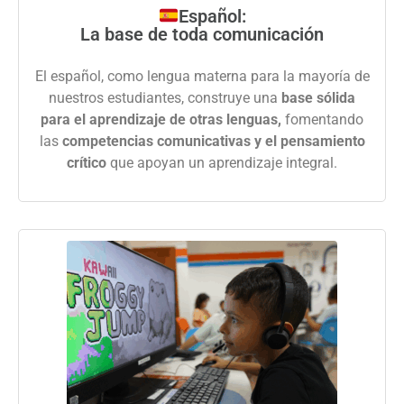
Español:
La base de toda comunicación
El español, como lengua materna para la mayoría de
nuestros estudiantes, construye una
base sólida
para el aprendizaje de otras lenguas,
fomentando
las
competencias comunicativas y el pensamiento
crítico
que apoyan un aprendizaje integral.