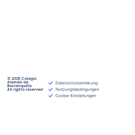
© 2025 Colegio
Alemán de
Datenschutzerklärung
Barranquilla
All rights reserved
Nutzungsbedingungen
Cookie-Einstellungen