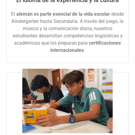
El
alemán es parte esencial de la vida escolar
desde
Kindergarten hasta Secundaria. A través del juego, la
música y la comunicación diaria, nuestros
estudiantes desarrollan competencias lingüísticas y
académicas que los preparan para
certificaciones
internacionales
.