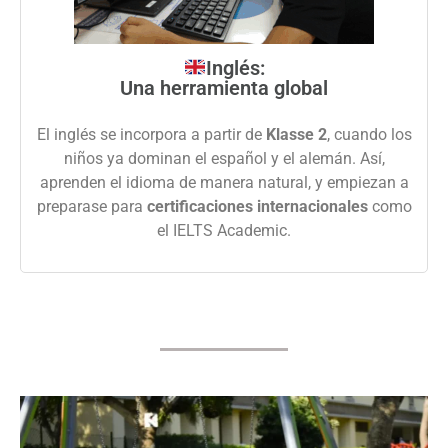
Inglés:
Una herramienta global
El inglés se incorpora a partir de
Klasse 2
, cuando los
niños ya dominan el español y el alemán. Así,
aprenden el idioma de manera natural, y empiezan a
preparase para
certificaciones internacionales
como
el IELTS Academic.