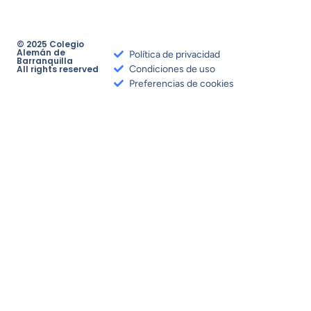
© 2025 Colegio
Alemán de
Política de privacidad
Barranquilla
All rights reserved
Condiciones de uso
Preferencias de cookies