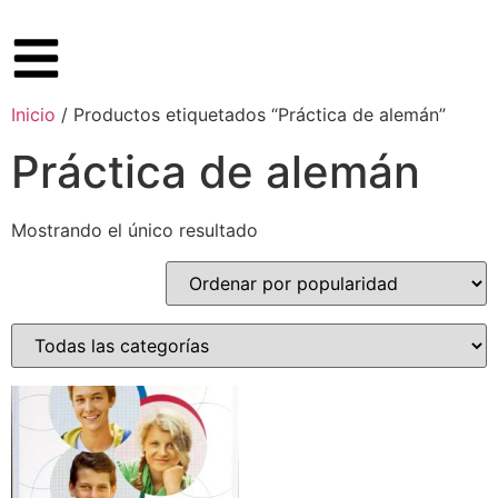
Inicio
/ Productos etiquetados “Práctica de alemán”
Práctica de alemán
Mostrando el único resultado