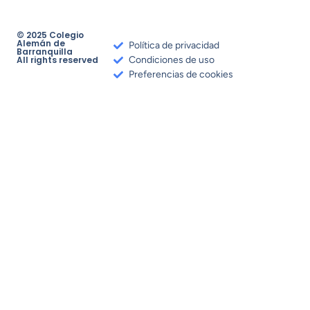
© 2025 Colegio
Alemán de
Política de privacidad
Barranquilla
All rights reserved
Condiciones de uso
Preferencias de cookies