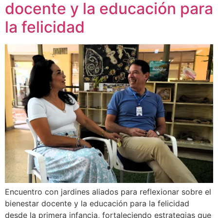
docente y la educación para
la felicidad
Encuentro con jardines aliados para reflexionar sobre el
bienestar docente y la educación para la felicidad
desde la primera infancia, fortaleciendo estrategias que